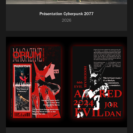
Présentation Cyberpunk 2077
2026