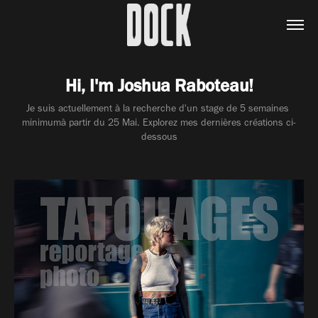
Hi, I'm Joshua Raboteau!
Je suis actuellement à la recherche d'un stage de 5 semaines 
minimumà partir du 25 Mai. Explorez mes dernières créations ci-
dessous