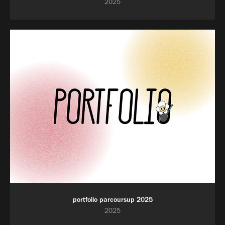
2025
portfolio parcoursup 2025
2025