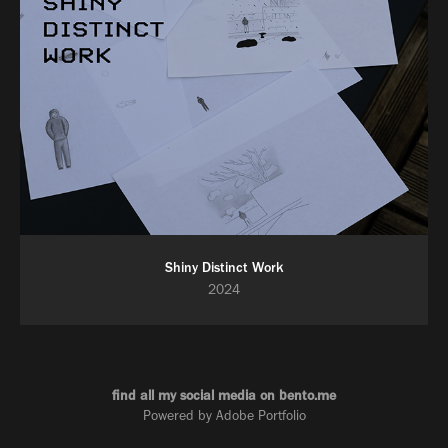
Shiny Distinct Work
2024
find all my social media on
bento.me
Powered by
Adobe Portfolio