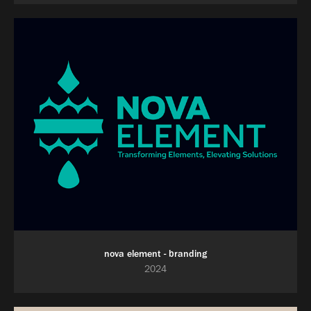
nova element - branding
2024