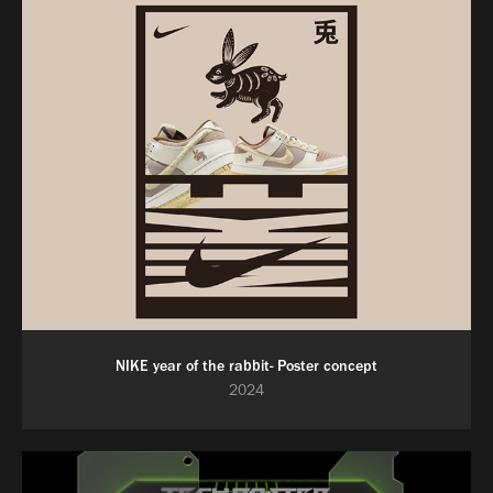
NIKE year of the rabbit- Poster concept
2024