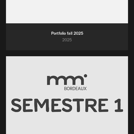
Portfolio fall 2025
2025