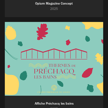
Opium Magazine Concept
2025
Affiche Préchacq les bains