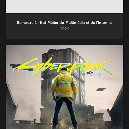
Semestre 1 - But Métier du Multimédia et de l'Internet
2026